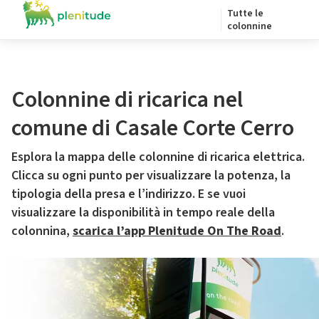
Tutte le
colonnine
Colonnine di ricarica nel
comune di Casale Corte Cerro
Esplora la mappa delle colonnine di ricarica elettrica.
Clicca su ogni punto per visualizzare la potenza, la
tipologia della presa e l’indirizzo. E se vuoi
visualizzare la disponibilità in tempo reale della
colonnina,
scarica l’app Plenitude On The Road
.