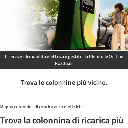
Il servizio di mobilità elettrica è gestito da Plenitude On The
Road S.r.l.
Trova le colonnine più vicine.
Mappa colonnine di ricarica auto elettriche
Trova la colonnina di ricarica più