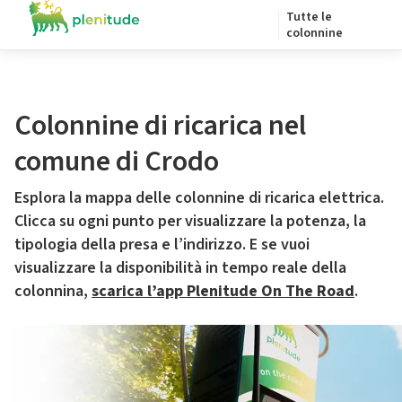
Tutte le
colonnine
Colonnine di ricarica nel
comune di Crodo
Esplora la mappa delle colonnine di ricarica elettrica.
Clicca su ogni punto per visualizzare la potenza, la
tipologia della presa e l’indirizzo. E se vuoi
visualizzare la disponibilità in tempo reale della
colonnina,
scarica l’app Plenitude On The Road
.