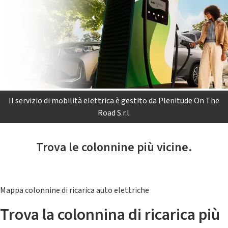
Il servizio di mobilità elettrica è gestito da Plenitude On The
Road S.r.l.
Trova le colonnine più vicine.
Mappa colonnine di ricarica auto elettriche
Trova la colonnina di ricarica più