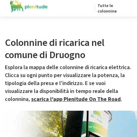
Tutte le
colonnine
Colonnine di ricarica nel
comune di Druogno
Esplora la mappa delle colonnine di ricarica elettrica.
Clicca su ogni punto per visualizzare la potenza, la
tipologia della presa e l’indirizzo. E se vuoi
visualizzare la disponibilità in tempo reale della
colonnina,
scarica l’app Plenitude On The Road
.