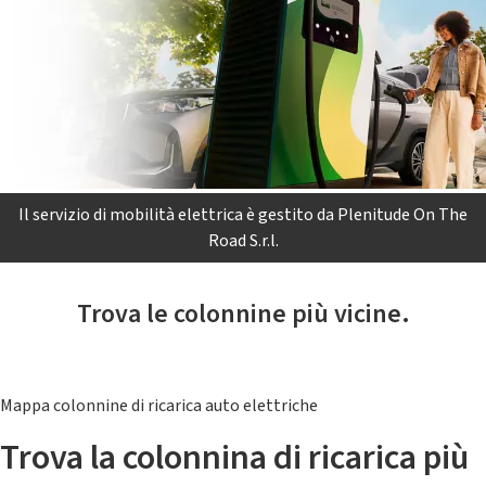
Il servizio di mobilità elettrica è gestito da Plenitude On The
Road S.r.l.
Trova le colonnine più vicine.
Mappa colonnine di ricarica auto elettriche
Trova la colonnina di ricarica più