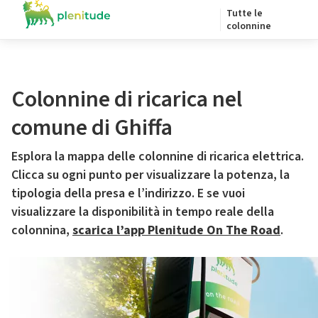
Tutte le
colonnine
Colonnine di ricarica nel
comune di Ghiffa
Esplora la mappa delle colonnine di ricarica elettrica.
Clicca su ogni punto per visualizzare la potenza, la
tipologia della presa e l’indirizzo. E se vuoi
visualizzare la disponibilità in tempo reale della
colonnina,
scarica l’app Plenitude On The Road
.