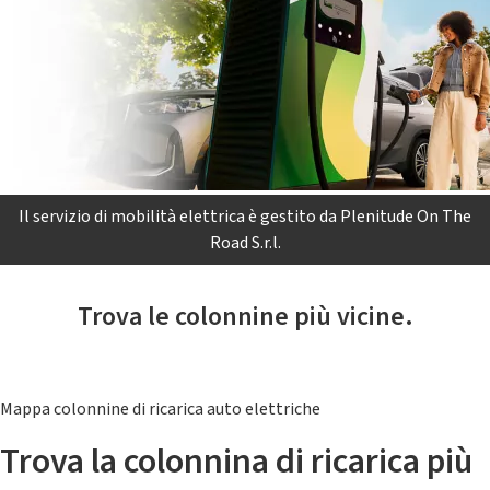
Il servizio di mobilità elettrica è gestito da Plenitude On The
Road S.r.l.
Trova le colonnine più vicine.
Mappa colonnine di ricarica auto elettriche
Trova la colonnina di ricarica più