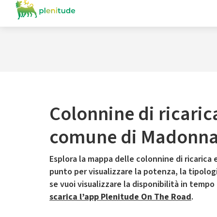
Colonnine di ricaric
comune di Madonna 
Esplora la mappa delle colonnine di ricarica e
punto per visualizzare la potenza, la tipologia
se vuoi visualizzare la disponibilità in tempo
scarica l’app Plenitude On The Road
.