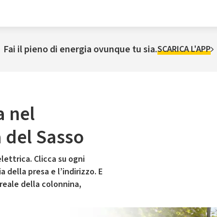
Fai il pieno di energia ovunque tu sia.
SCARICA L'APP
a nel
del Sasso
lettrica. Clicca su ogni
 della presa e l’indirizzo. E
 reale della colonnina,