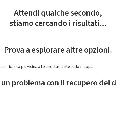
Attendi qualche secondo,
stiamo cercando i risultati...
Prova a esplorare altre opzioni.
a di ricarica piú vicina a te direttamente sulla mappa.
 un problema con il recupero dei d