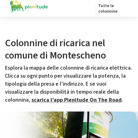
Tutte le
colonnine
Colonnine di ricarica nel
comune di Montescheno
Esplora la mappa delle colonnine di ricarica elettrica.
Clicca su ogni punto per visualizzare la potenza, la
tipologia della presa e l’indirizzo. E se vuoi
visualizzare la disponibilità in tempo reale della
colonnina,
scarica l’app Plenitude On The Road
.