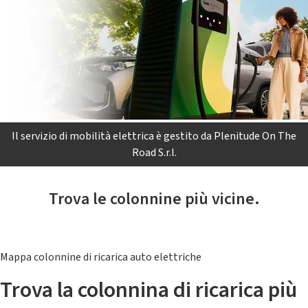
Il servizio di mobilità elettrica è gestito da Plenitude On The
Road S.r.l.
Trova le colonnine più vicine.
Mappa colonnine di ricarica auto elettriche
Trova la colonnina di ricarica più