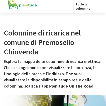
Tutte le
colonnine
Colonnine di ricarica nel
comune di Premosello-
Chiovenda
Esplora la mappa delle colonnine di ricarica elettrica.
Clicca su ogni punto per visualizzare la potenza, la
tipologia della presa e l’indirizzo. E se vuoi
visualizzare la disponibilità in tempo reale della
colonnina,
scarica l’app Plenitude On The Road
.