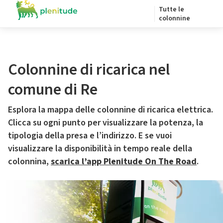
Tutte le
colonnine
Colonnine di ricarica nel
comune di Re
Esplora la mappa delle colonnine di ricarica elettrica.
Clicca su ogni punto per visualizzare la potenza, la
tipologia della presa e l’indirizzo. E se vuoi
visualizzare la disponibilità in tempo reale della
colonnina,
scarica l’app Plenitude On The Road
.