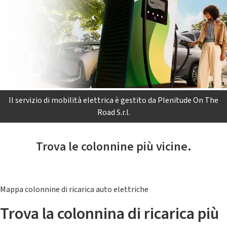
Il servizio di mobilità elettrica è gestito da Plenitude On The
Road S.r.l.
Trova le colonnine più vicine.
Mappa colonnine di ricarica auto elettriche
Trova la colonnina di ricarica più