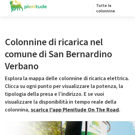
Tutte le
colonnine
Colonnine di ricarica nel
comune di San Bernardino
Verbano
Esplora la mappa delle colonnine di ricarica elettrica.
Clicca su ogni punto per visualizzare la potenza, la
tipologia della presa e l’indirizzo. E se vuoi
visualizzare la disponibilità in tempo reale della
colonnina,
scarica l’app Plenitude On The Road
.