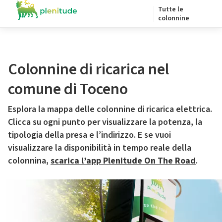
Tutte le
colonnine
Colonnine di ricarica nel
comune di Toceno
Esplora la mappa delle colonnine di ricarica elettrica.
Clicca su ogni punto per visualizzare la potenza, la
tipologia della presa e l’indirizzo. E se vuoi
visualizzare la disponibilità in tempo reale della
colonnina,
scarica l’app Plenitude On The Road
.