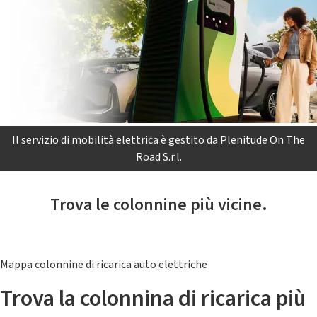
Il servizio di mobilità elettrica è gestito da Plenitude On The
Road S.r.l.
Trova le colonnine più vicine.
Mappa colonnine di ricarica auto elettriche
Trova la colonnina di ricarica più