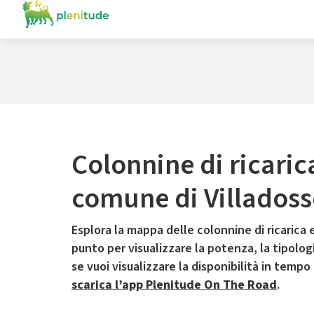
Colonnine di ricaric
comune di Villadoss
Esplora la mappa delle colonnine di ricarica e
punto per visualizzare la potenza, la tipologia
se vuoi visualizzare la disponibilità in tempo
scarica l’app Plenitude On The Road
.