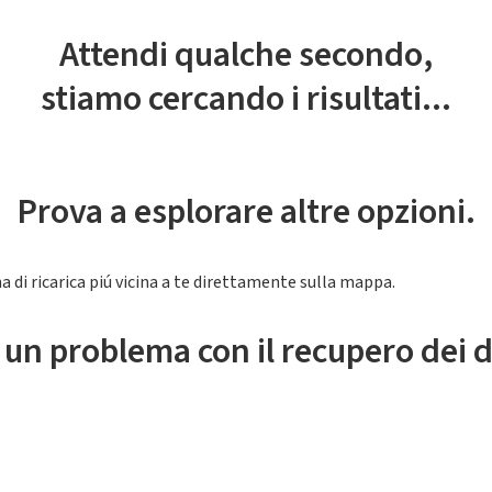
Attendi qualche secondo,
stiamo cercando i risultati...
Prova a esplorare altre opzioni.
a di ricarica piú vicina a te direttamente sulla mappa.
 un problema con il recupero dei d