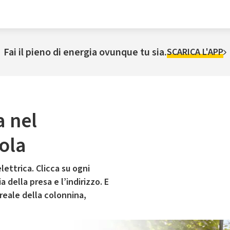
Fai il pieno di energia ovunque tu sia.
SCARICA L'APP
a nel
ola
lettrica. Clicca su ogni
 della presa e l’indirizzo. E
 reale della colonnina,