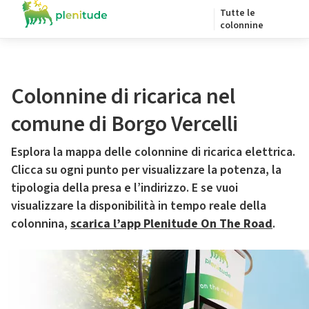
Tutte le
colonnine
Colonnine di ricarica nel
comune di Borgo Vercelli
Esplora la mappa delle colonnine di ricarica elettrica.
Clicca su ogni punto per visualizzare la potenza, la
tipologia della presa e l’indirizzo. E se vuoi
visualizzare la disponibilità in tempo reale della
colonnina,
scarica l’app Plenitude On The Road
.