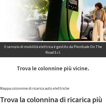
Il servizio di mobilità elettrica è gestito da Plenitude On The
Road S.r.l.
Trova le colonnine più vicine.
Mappa colonnine di ricarica auto elettriche
Trova la colonnina di ricarica più