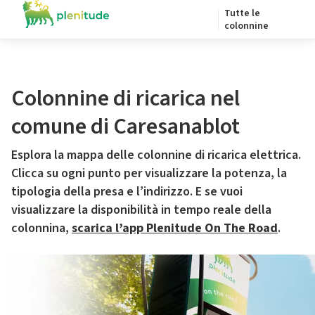
Tutte le
colonnine
Colonnine di ricarica nel
comune di Caresanablot
Esplora la mappa delle colonnine di ricarica elettrica.
Clicca su ogni punto per visualizzare la potenza, la
tipologia della presa e l’indirizzo. E se vuoi
visualizzare la disponibilità in tempo reale della
colonnina,
scarica l’app Plenitude On The Road
.