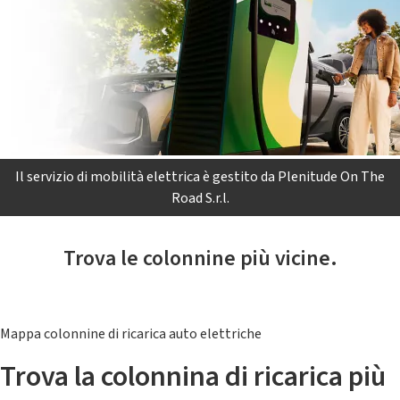
Il servizio di mobilità elettrica è gestito da Plenitude On The
Road S.r.l.
Trova le colonnine più vicine.
Mappa colonnine di ricarica auto elettriche
Trova la colonnina di ricarica più