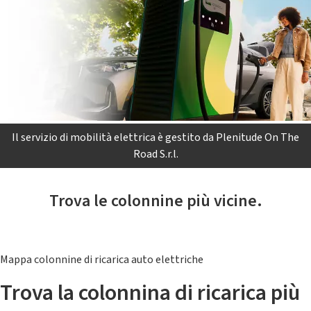
Il servizio di mobilità elettrica è gestito da Plenitude On The
Road S.r.l.
Trova le colonnine più vicine.
Mappa colonnine di ricarica auto elettriche
Trova la colonnina di ricarica più