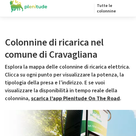
Tutte le
colonnine
Colonnine di ricarica nel
comune di Cravagliana
Esplora la mappa delle colonnine di ricarica elettrica.
Clicca su ogni punto per visualizzare la potenza, la
tipologia della presa e l’indirizzo. E se vuoi
visualizzare la disponibilità in tempo reale della
colonnina,
scarica l’app Plenitude On The Road
.