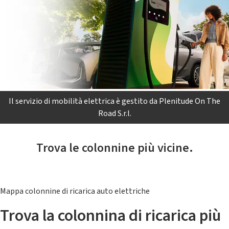
Il servizio di mobilità elettrica è gestito da Plenitude On The
Road S.r.l.
Trova le colonnine più vicine.
Mappa colonnine di ricarica auto elettriche
Trova la colonnina di ricarica più