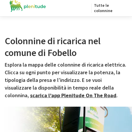
Tutte le
colonnine
Colonnine di ricarica nel
comune di Fobello
Esplora la mappa delle colonnine di ricarica elettrica.
Clicca su ogni punto per visualizzare la potenza, la
tipologia della presa e l’indirizzo. E se vuoi
visualizzare la disponibilità in tempo reale della
colonnina,
scarica l’app Plenitude On The Road
.