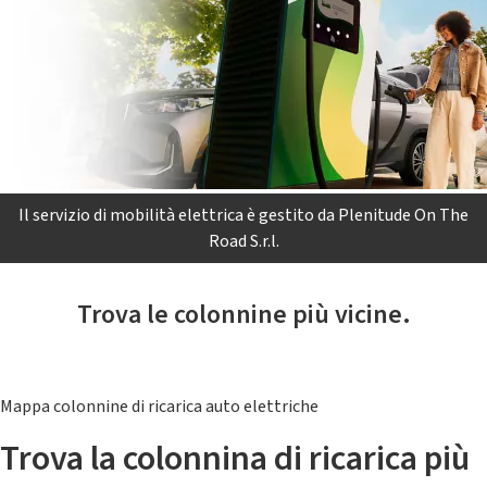
Il servizio di mobilità elettrica è gestito da Plenitude On The
Road S.r.l.
Trova le colonnine più vicine.
Mappa colonnine di ricarica auto elettriche
Trova la colonnina di ricarica più