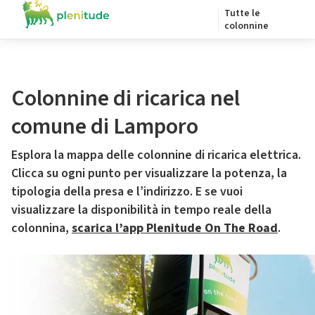
Tutte le
colonnine
Colonnine di ricarica nel
comune di Lamporo
Esplora la mappa delle colonnine di ricarica elettrica.
Clicca su ogni punto per visualizzare la potenza, la
tipologia della presa e l’indirizzo. E se vuoi
visualizzare la disponibilità in tempo reale della
colonnina,
scarica l’app Plenitude On The Road
.