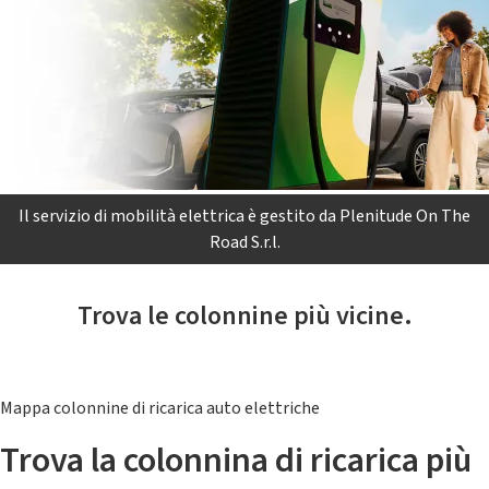
Il servizio di mobilità elettrica è gestito da Plenitude On The
Road S.r.l.
Trova le colonnine più vicine.
Mappa colonnine di ricarica auto elettriche
Trova la colonnina di ricarica più