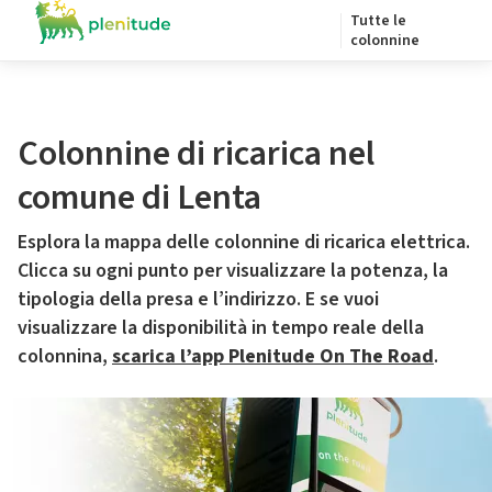
Tutte le
colonnine
Colonnine di ricarica nel
comune di Lenta
Esplora la mappa delle colonnine di ricarica elettrica.
Clicca su ogni punto per visualizzare la potenza, la
tipologia della presa e l’indirizzo. E se vuoi
visualizzare la disponibilità in tempo reale della
colonnina,
scarica l’app Plenitude On The Road
.