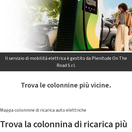
Il servizio di mobilità elettrica è gestito da Plenitude On The
Road S.r.l.
Trova le colonnine più vicine.
Mappa colonnine di ricarica auto elettriche
Trova la colonnina di ricarica più