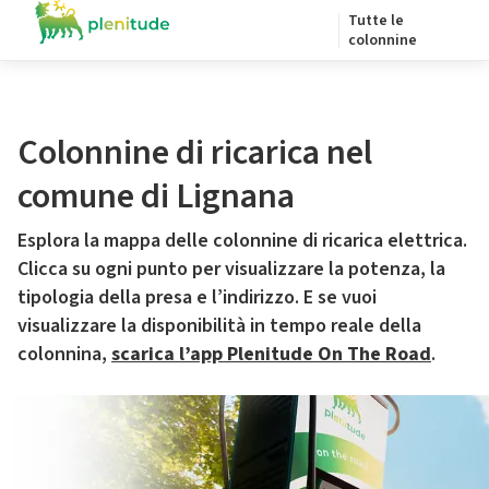
Tutte le
colonnine
Colonnine di ricarica nel
comune di Lignana
Esplora la mappa delle colonnine di ricarica elettrica.
Clicca su ogni punto per visualizzare la potenza, la
tipologia della presa e l’indirizzo. E se vuoi
visualizzare la disponibilità in tempo reale della
colonnina,
scarica l’app Plenitude On The Road
.