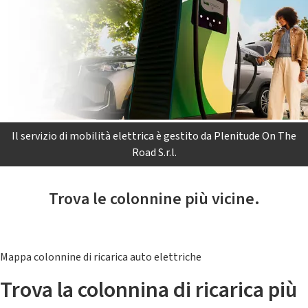
Il servizio di mobilità elettrica è gestito da Plenitude On The
Road S.r.l.
Trova le colonnine più vicine.
Mappa colonnine di ricarica auto elettriche
Trova la colonnina di ricarica più