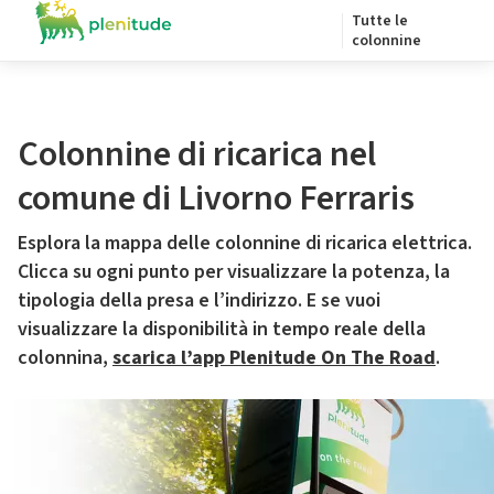
Tutte le
colonnine
Colonnine di ricarica nel
comune di Livorno Ferraris
Esplora la mappa delle colonnine di ricarica elettrica.
Clicca su ogni punto per visualizzare la potenza, la
tipologia della presa e l’indirizzo. E se vuoi
visualizzare la disponibilità in tempo reale della
colonnina,
scarica l’app Plenitude On The Road
.