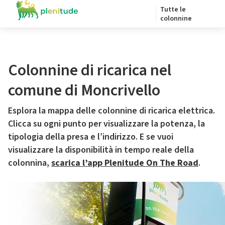
Tutte le
colonnine
Colonnine di ricarica nel
comune di Moncrivello
Esplora la mappa delle colonnine di ricarica elettrica.
Clicca su ogni punto per visualizzare la potenza, la
tipologia della presa e l’indirizzo. E se vuoi
visualizzare la disponibilità in tempo reale della
colonnina,
scarica l’app Plenitude On The Road
.