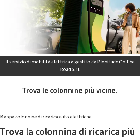
Il servizio di mobilità elettrica è gestito da Plenitude On The
Road S.r.l.
Trova le colonnine più vicine.
Mappa colonnine di ricarica auto elettriche
Trova la colonnina di ricarica più