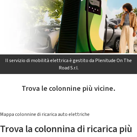
Il servizio di mobilità elettrica è gestito da Plenitude On The
Road S.r.l.
Trova le colonnine più vicine.
Mappa colonnine di ricarica auto elettriche
Trova la colonnina di ricarica più