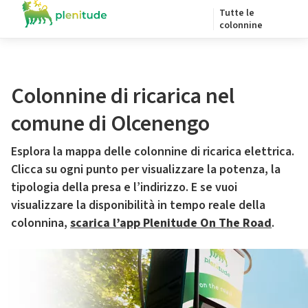
Tutte le
colonnine
Colonnine di ricarica nel
comune di Olcenengo
Esplora la mappa delle colonnine di ricarica elettrica.
Clicca su ogni punto per visualizzare la potenza, la
tipologia della presa e l’indirizzo. E se vuoi
visualizzare la disponibilità in tempo reale della
colonnina,
scarica l’app Plenitude On The Road
.