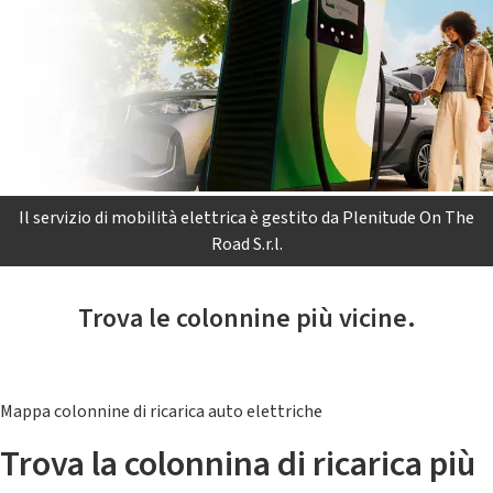
Il servizio di mobilità elettrica è gestito da Plenitude On The
Road S.r.l.
Trova le colonnine più vicine.
Mappa colonnine di ricarica auto elettriche
Trova la colonnina di ricarica più