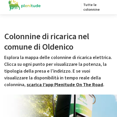
Tutte le
colonnine
Colonnine di ricarica nel
comune di Oldenico
Esplora la mappa delle colonnine di ricarica elettrica.
Clicca su ogni punto per visualizzare la potenza, la
tipologia della presa e l’indirizzo. E se vuoi
visualizzare la disponibilità in tempo reale della
colonnina,
scarica l’app Plenitude On The Road
.