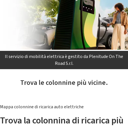
Il servizio di mobilità elettrica è gestito da Plenitude On The
Road S.r.l.
Trova le colonnine più vicine.
Mappa colonnine di ricarica auto elettriche
Trova la colonnina di ricarica più