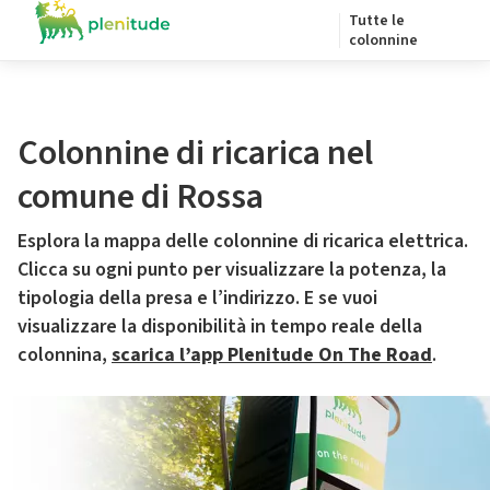
Tutte le
colonnine
Colonnine di ricarica nel
comune di Rossa
Esplora la mappa delle colonnine di ricarica elettrica.
Clicca su ogni punto per visualizzare la potenza, la
tipologia della presa e l’indirizzo. E se vuoi
visualizzare la disponibilità in tempo reale della
colonnina,
scarica l’app Plenitude On The Road
.