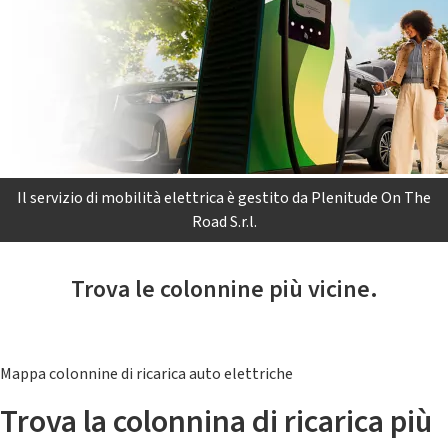
Il servizio di mobilità elettrica è gestito da Plenitude On The
Road S.r.l.
Trova le colonnine più vicine.
Mappa colonnine di ricarica auto elettriche
Trova la colonnina di ricarica più