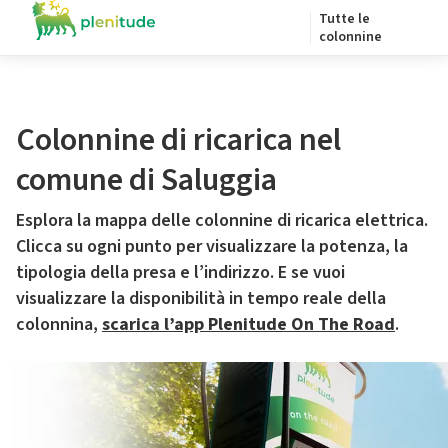
Tutte le
colonnine
Colonnine di ricarica nel
comune di Saluggia
Esplora la mappa delle colonnine di ricarica elettrica.
Clicca su ogni punto per visualizzare la potenza, la
tipologia della presa e l’indirizzo. E se vuoi
visualizzare la disponibilità in tempo reale della
colonnina,
scarica l’app Plenitude On The Road
.