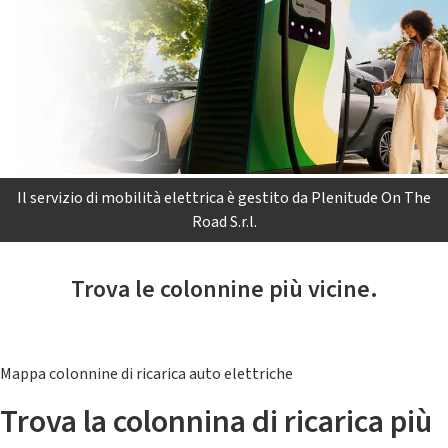
Il servizio di mobilità elettrica è gestito da Plenitude On The
Road S.r.l.
Trova le colonnine più vicine.
Mappa colonnine di ricarica auto elettriche
Trova la colonnina di ricarica più