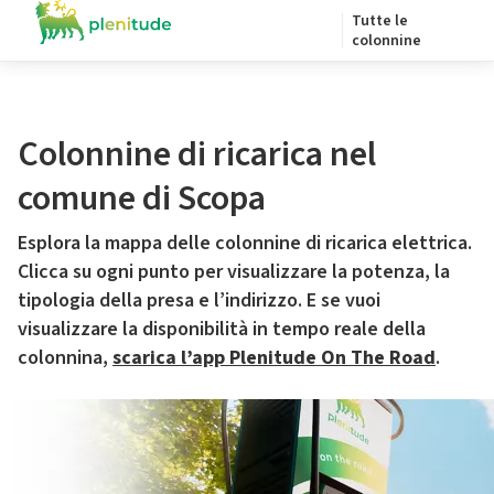
Tutte le
colonnine
Colonnine di ricarica nel
comune di Scopa
Esplora la mappa delle colonnine di ricarica elettrica.
Clicca su ogni punto per visualizzare la potenza, la
tipologia della presa e l’indirizzo. E se vuoi
visualizzare la disponibilità in tempo reale della
colonnina,
scarica l’app Plenitude On The Road
.