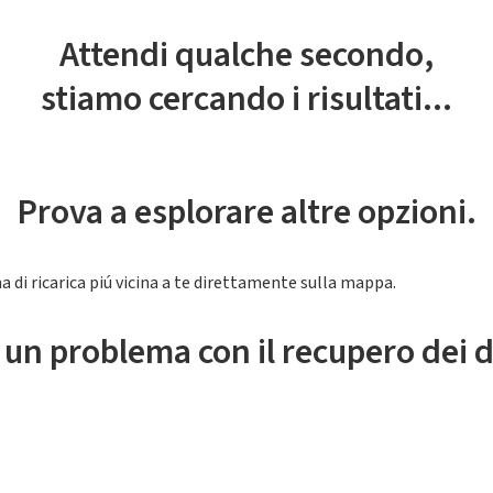
Attendi qualche secondo,
stiamo cercando i risultati...
Prova a esplorare altre opzioni.
a di ricarica piú vicina a te direttamente sulla mappa.
 un problema con il recupero dei d