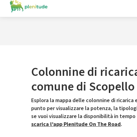
Colonnine di ricaric
comune di Scopello
Esplora la mappa delle colonnine di ricarica e
punto per visualizzare la potenza, la tipologia
se vuoi visualizzare la disponibilità in tempo
scarica l’app Plenitude On The Road
.