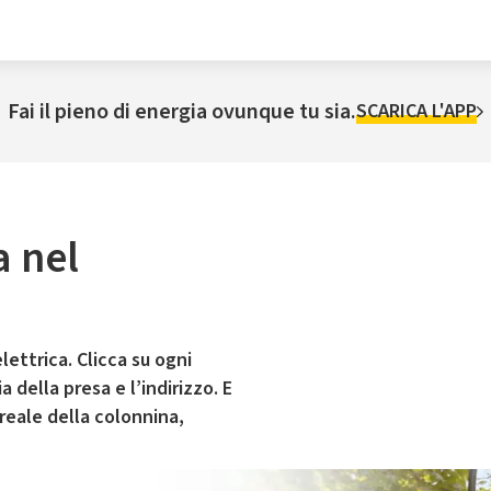
Fai il pieno di energia ovunque tu sia.
SCARICA L'APP
a nel
lettrica. Clicca su ogni
 della presa e l’indirizzo. E
 reale della colonnina,