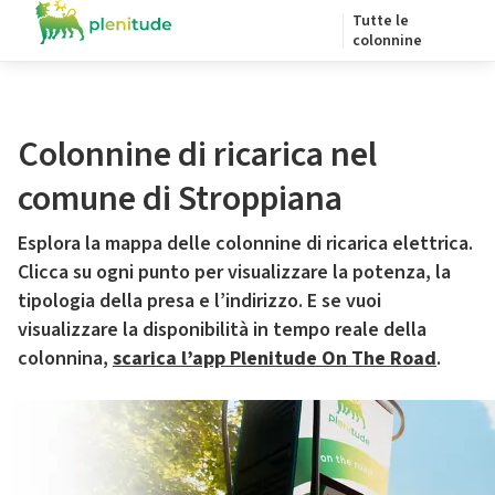
Tutte le
colonnine
Colonnine di ricarica nel
comune di Stroppiana
Esplora la mappa delle colonnine di ricarica elettrica.
Clicca su ogni punto per visualizzare la potenza, la
tipologia della presa e l’indirizzo. E se vuoi
visualizzare la disponibilità in tempo reale della
colonnina,
scarica l’app Plenitude On The Road
.