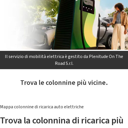
Il servizio di mobilità elettrica è gestito da Plenitude On The
Road S.r.l.
Trova le colonnine più vicine.
Mappa colonnine di ricarica auto elettriche
Trova la colonnina di ricarica più