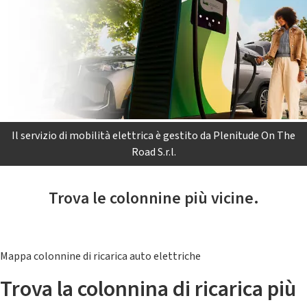
Il servizio di mobilità elettrica è gestito da Plenitude On The
Road S.r.l.
Trova le colonnine più vicine.
Mappa colonnine di ricarica auto elettriche
Trova la colonnina di ricarica più