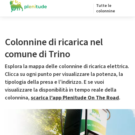
Tutte le
colonnine
Colonnine di ricarica nel
comune di Trino
Esplora la mappa delle colonnine di ricarica elettrica.
Clicca su ogni punto per visualizzare la potenza, la
tipologia della presa e l’indirizzo. E se vuoi
visualizzare la disponibilità in tempo reale della
colonnina,
scarica l’app Plenitude On The Road
.