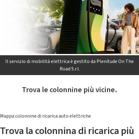
Il servizio di mobilità elettrica è gestito da Plenitude On The
Road S.r.l.
Trova le colonnine più vicine.
Mappa colonnine di ricarica auto elettriche
Trova la colonnina di ricarica più