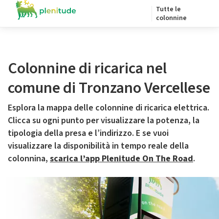
Tutte le
colonnine
Colonnine di ricarica nel
comune di Tronzano Vercellese
Esplora la mappa delle colonnine di ricarica elettrica.
Clicca su ogni punto per visualizzare la potenza, la
tipologia della presa e l’indirizzo. E se vuoi
visualizzare la disponibilità in tempo reale della
colonnina,
scarica l’app Plenitude On The Road
.