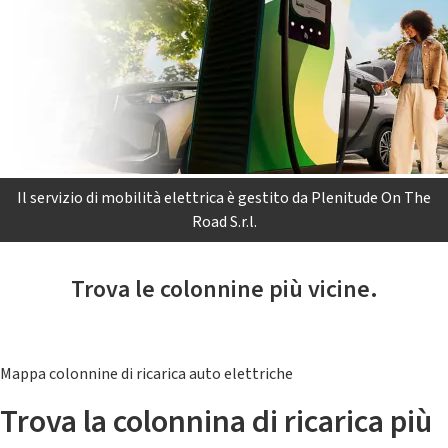
Il servizio di mobilità elettrica è gestito da Plenitude On The
Road S.r.l.
Trova le colonnine più vicine.
Mappa colonnine di ricarica auto elettriche
Trova la colonnina di ricarica più