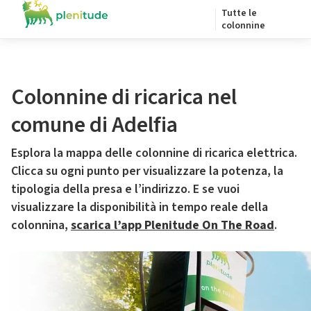
Tutte le
colonnine
Colonnine di ricarica nel
comune di Adelfia
Esplora la mappa delle colonnine di ricarica elettrica.
Clicca su ogni punto per visualizzare la potenza, la
tipologia della presa e l’indirizzo. E se vuoi
visualizzare la disponibilità in tempo reale della
colonnina,
scarica l’app Plenitude On The Road
.