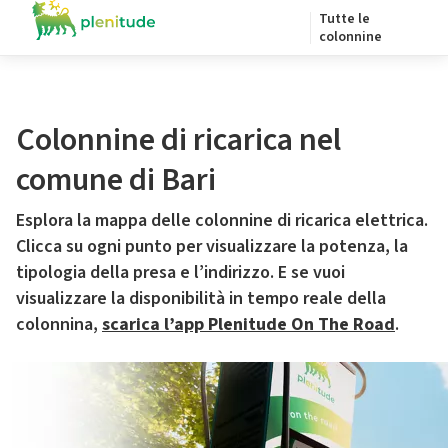
Tutte le
colonnine
Colonnine di ricarica nel
comune di Bari
Esplora la mappa delle colonnine di ricarica elettrica.
Clicca su ogni punto per visualizzare la potenza, la
tipologia della presa e l’indirizzo. E se vuoi
visualizzare la disponibilità in tempo reale della
colonnina,
scarica l’app Plenitude On The Road
.