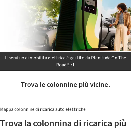
Il servizio di mobilità elettrica è gestito da Plenitude On The
Road S.r.l.
Trova le colonnine più vicine.
Mappa colonnine di ricarica auto elettriche
Trova la colonnina di ricarica più