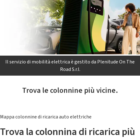
Il servizio di mobilità elettrica è gestito da Plenitude On The
Road S.r.l.
Trova le colonnine più vicine.
Mappa colonnine di ricarica auto elettriche
Trova la colonnina di ricarica più