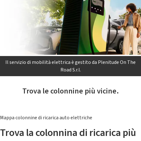
Il servizio di mobilità elettrica è gestito da Plenitude On The
Road S.r.l.
Trova le colonnine più vicine.
Mappa colonnine di ricarica auto elettriche
Trova la colonnina di ricarica più