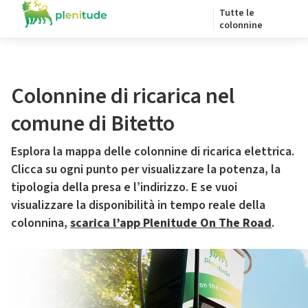
Tutte le
colonnine
Colonnine di ricarica nel
comune di Bitetto
Esplora la mappa delle colonnine di ricarica elettrica.
Clicca su ogni punto per visualizzare la potenza, la
tipologia della presa e l’indirizzo. E se vuoi
visualizzare la disponibilità in tempo reale della
colonnina,
scarica l’app Plenitude On The Road
.