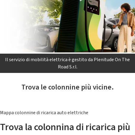
Il servizio di mobilità elettrica è gestito da Plenitude On The
Road S.r.l.
Trova le colonnine più vicine.
Mappa colonnine di ricarica auto elettriche
Trova la colonnina di ricarica più