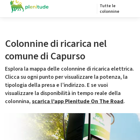
Tutte le
colonnine
Colonnine di ricarica nel
comune di Capurso
Esplora la mappa delle colonnine di ricarica elettrica.
Clicca su ogni punto per visualizzare la potenza, la
tipologia della presa e l’indirizzo. E se vuoi
visualizzare la disponibilità in tempo reale della
colonnina,
scarica l’app Plenitude On The Road
.