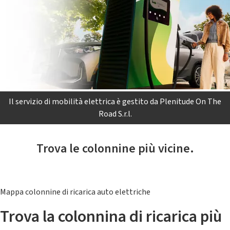
Il servizio di mobilità elettrica è gestito da Plenitude On The
Road S.r.l.
Trova le colonnine più vicine.
Mappa colonnine di ricarica auto elettriche
Trova la colonnina di ricarica più