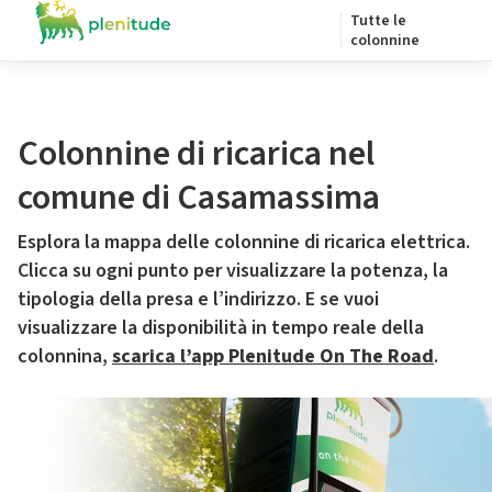
Tutte le
colonnine
Colonnine di ricarica nel
comune di Casamassima
Esplora la mappa delle colonnine di ricarica elettrica.
Clicca su ogni punto per visualizzare la potenza, la
tipologia della presa e l’indirizzo. E se vuoi
visualizzare la disponibilità in tempo reale della
colonnina,
scarica l’app Plenitude On The Road
.