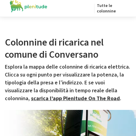
Tutte le
colonnine
Colonnine di ricarica nel
comune di Conversano
Esplora la mappa delle colonnine di ricarica elettrica.
Clicca su ogni punto per visualizzare la potenza, la
tipologia della presa e l’indirizzo. E se vuoi
visualizzare la disponibilità in tempo reale della
colonnina,
scarica l’app Plenitude On The Road
.