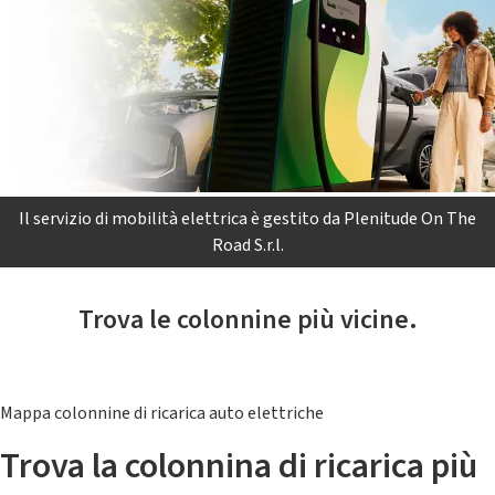
Il servizio di mobilità elettrica è gestito da Plenitude On The
Road S.r.l.
Trova le colonnine più vicine.
Mappa colonnine di ricarica auto elettriche
Trova la colonnina di ricarica più