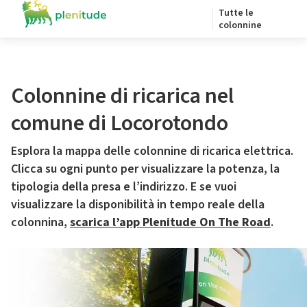
Tutte le
colonnine
Colonnine di ricarica nel
comune di Locorotondo
Esplora la mappa delle colonnine di ricarica elettrica.
Clicca su ogni punto per visualizzare la potenza, la
tipologia della presa e l’indirizzo. E se vuoi
visualizzare la disponibilità in tempo reale della
colonnina,
scarica l’app Plenitude On The Road
.