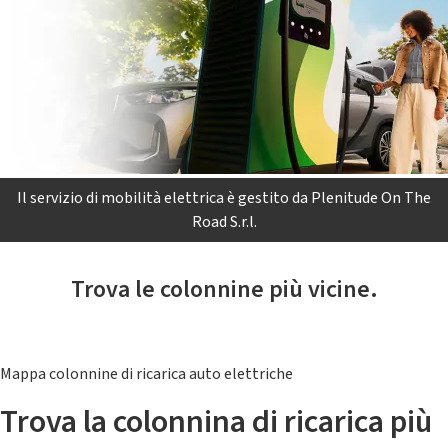
Il servizio di mobilità elettrica è gestito da Plenitude On The
Road S.r.l.
Trova le colonnine più vicine.
Mappa colonnine di ricarica auto elettriche
Trova la colonnina di ricarica più