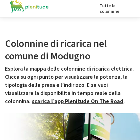
Tutte le
colonnine
Colonnine di ricarica nel
comune di Modugno
Esplora la mappa delle colonnine di ricarica elettrica.
Clicca su ogni punto per visualizzare la potenza, la
tipologia della presa e l’indirizzo. E se vuoi
visualizzare la disponibilità in tempo reale della
colonnina,
scarica l’app Plenitude On The Road
.