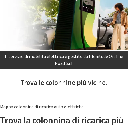
Il servizio di mobilità elettrica è gestito da Plenitude On The
Road S.r.l.
Trova le colonnine più vicine.
Mappa colonnine di ricarica auto elettriche
Trova la colonnina di ricarica più