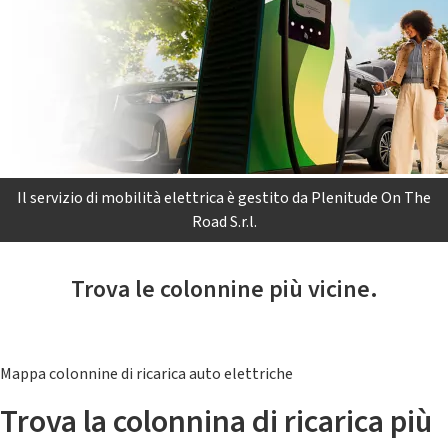
Il servizio di mobilità elettrica è gestito da Plenitude On The
Road S.r.l.
Trova le colonnine più vicine.
Mappa colonnine di ricarica auto elettriche
Trova la colonnina di ricarica più