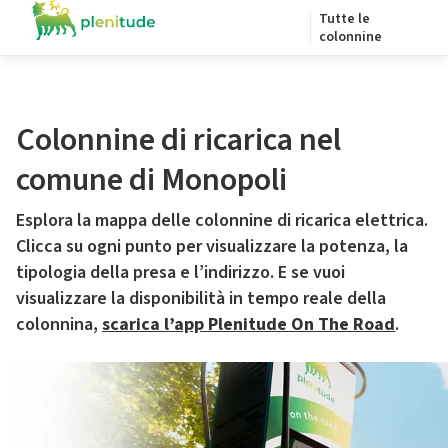
Tutte le
colonnine
Colonnine di ricarica nel
comune di Monopoli
Esplora la mappa delle colonnine di ricarica elettrica.
Clicca su ogni punto per visualizzare la potenza, la
tipologia della presa e l’indirizzo. E se vuoi
visualizzare la disponibilità in tempo reale della
colonnina,
scarica l’app Plenitude On The Road
.