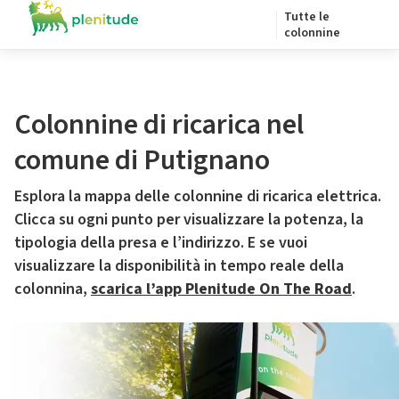
Tutte le
colonnine
Colonnine di ricarica nel
comune di Putignano
Esplora la mappa delle colonnine di ricarica elettrica.
Clicca su ogni punto per visualizzare la potenza, la
tipologia della presa e l’indirizzo. E se vuoi
visualizzare la disponibilità in tempo reale della
colonnina,
scarica l’app Plenitude On The Road
.