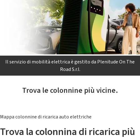
Il servizio di mobilità elettrica è gestito da Plenitude On The
Road S.r.l.
Trova le colonnine più vicine.
Mappa colonnine di ricarica auto elettriche
Trova la colonnina di ricarica più