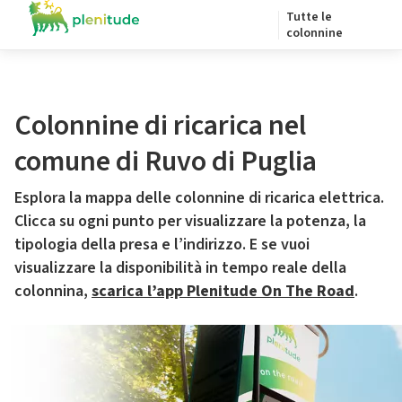
Tutte le
colonnine
Colonnine di ricarica nel
comune di Ruvo di Puglia
Esplora la mappa delle colonnine di ricarica elettrica.
Clicca su ogni punto per visualizzare la potenza, la
tipologia della presa e l’indirizzo. E se vuoi
visualizzare la disponibilità in tempo reale della
colonnina,
scarica l’app Plenitude On The Road
.