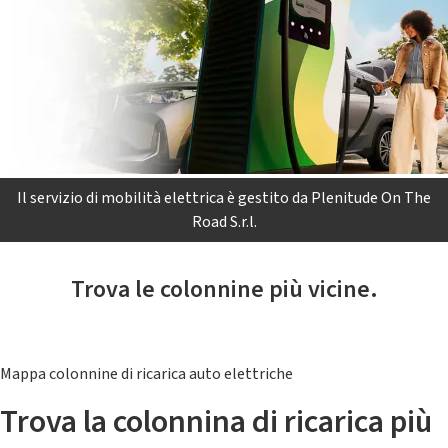
Il servizio di mobilità elettrica è gestito da Plenitude On The
Road S.r.l.
Trova le colonnine più vicine.
Mappa colonnine di ricarica auto elettriche
Trova la colonnina di ricarica più