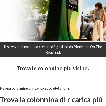
Il servizio di mobilità elettrica è gestito da Plenitude On The
Road S.r.l.
Trova le colonnine più vicine.
Mappa colonnine di ricarica auto elettriche
Trova la colonnina di ricarica più