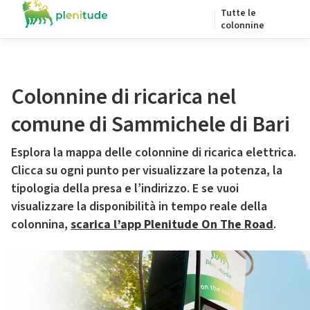
Tutte le
colonnine
Colonnine di ricarica nel
comune di Sammichele di Bari
Esplora la mappa delle colonnine di ricarica elettrica.
Clicca su ogni punto per visualizzare la potenza, la
tipologia della presa e l’indirizzo. E se vuoi
visualizzare la disponibilità in tempo reale della
colonnina,
scarica l’app Plenitude On The Road
.