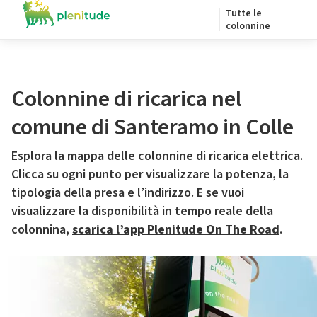
Tutte le
colonnine
Colonnine di ricarica nel
comune di Santeramo in Colle
Esplora la mappa delle colonnine di ricarica elettrica.
Clicca su ogni punto per visualizzare la potenza, la
tipologia della presa e l’indirizzo. E se vuoi
visualizzare la disponibilità in tempo reale della
colonnina,
scarica l’app Plenitude On The Road
.