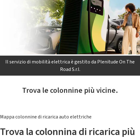
Il servizio di mobilità elettrica è gestito da Plenitude On The
Road S.r.l.
Trova le colonnine più vicine.
Mappa colonnine di ricarica auto elettriche
Trova la colonnina di ricarica più