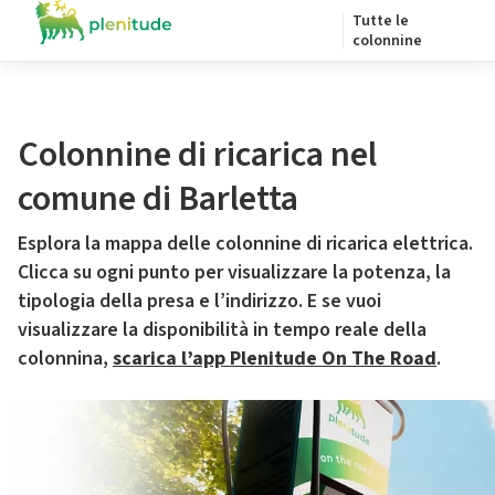
Tutte le
colonnine
Colonnine di ricarica nel
comune di Barletta
Esplora la mappa delle colonnine di ricarica elettrica.
Clicca su ogni punto per visualizzare la potenza, la
tipologia della presa e l’indirizzo. E se vuoi
visualizzare la disponibilità in tempo reale della
colonnina,
scarica l’app Plenitude On The Road
.