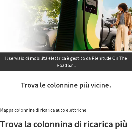
Il servizio di mobilità elettrica è gestito da Plenitude On The
Road S.r.l.
Trova le colonnine più vicine.
Mappa colonnine di ricarica auto elettriche
Trova la colonnina di ricarica più