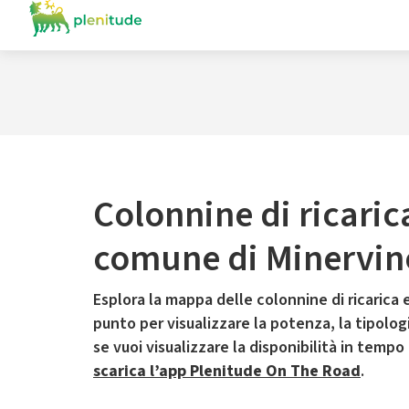
Colonnine di ricaric
comune di Minervin
Esplora la mappa delle colonnine di ricarica e
punto per visualizzare la potenza, la tipologia
se vuoi visualizzare la disponibilità in tempo
scarica l’app Plenitude On The Road
.