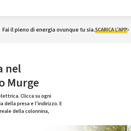
Fai il pieno di energia ovunque tu sia.
SCARICA L'APP
a nel
o Murge
lettrica. Clicca su ogni
 della presa e l’indirizzo. E
 reale della colonnina,