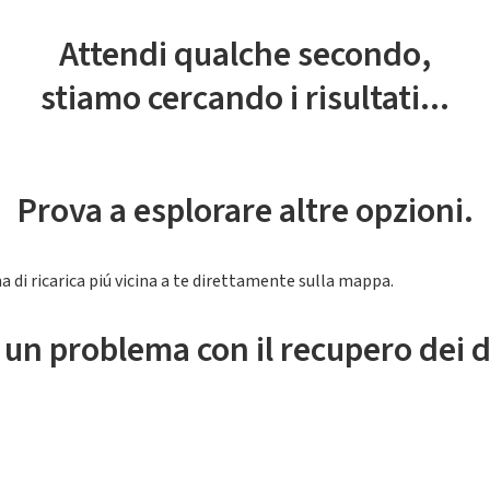
Attendi qualche secondo,
stiamo cercando i risultati...
Prova a esplorare altre opzioni.
a di ricarica piú vicina a te direttamente sulla mappa.
 un problema con il recupero dei d