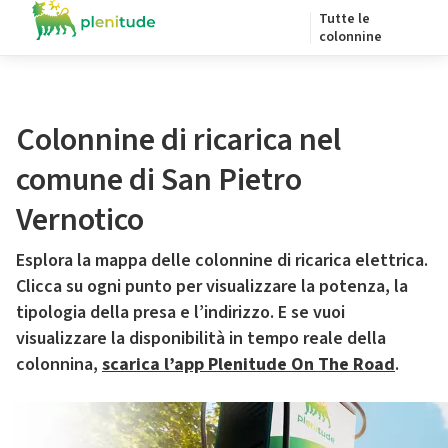
Tutte le
colonnine
Colonnine di ricarica nel
comune di San Pietro
Vernotico
Esplora la mappa delle colonnine di ricarica elettrica.
Clicca su ogni punto per visualizzare la potenza, la
tipologia della presa e l’indirizzo. E se vuoi
visualizzare la disponibilità in tempo reale della
colonnina,
scarica l’app Plenitude On The Road
.