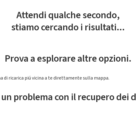
Attendi qualche secondo,
stiamo cercando i risultati...
Prova a esplorare altre opzioni.
a di ricarica piú vicina a te direttamente sulla mappa.
 un problema con il recupero dei d