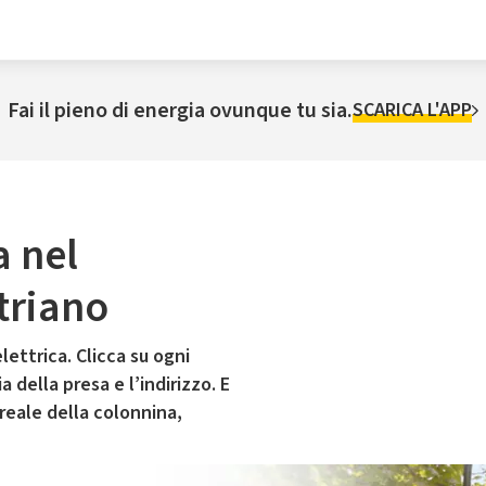
Fai il pieno di energia ovunque tu sia.
SCARICA L'APP
a nel
triano
lettrica. Clicca su ogni
 della presa e l’indirizzo. E
 reale della colonnina,