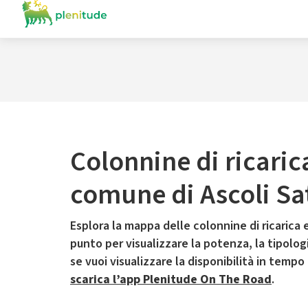
Colonnine di ricaric
comune di Ascoli Sa
Esplora la mappa delle colonnine di ricarica e
punto per visualizzare la potenza, la tipologia
se vuoi visualizzare la disponibilità in tempo
scarica l’app Plenitude On The Road
.