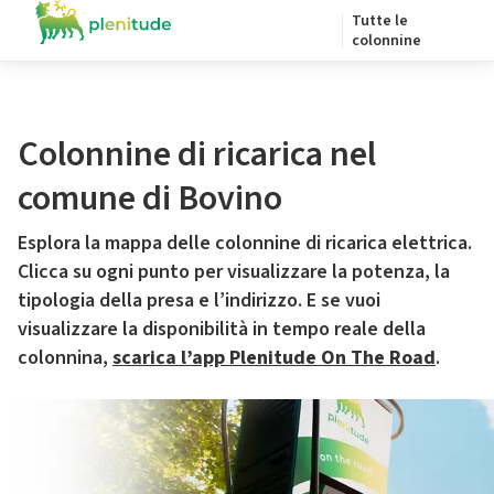
Tutte le
colonnine
Colonnine di ricarica nel
comune di Bovino
Esplora la mappa delle colonnine di ricarica elettrica.
Clicca su ogni punto per visualizzare la potenza, la
tipologia della presa e l’indirizzo. E se vuoi
visualizzare la disponibilità in tempo reale della
colonnina,
scarica l’app Plenitude On The Road
.