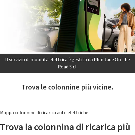
Il servizio di mobilità elettrica è gestito da Plenitude On The
Road S.r.l.
Trova le colonnine più vicine.
Mappa colonnine di ricarica auto elettriche
Trova la colonnina di ricarica più