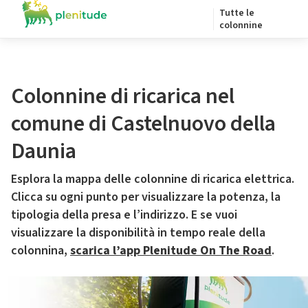
Tutte le
colonnine
Colonnine di ricarica nel
comune di Castelnuovo della
Daunia
Esplora la mappa delle colonnine di ricarica elettrica.
Clicca su ogni punto per visualizzare la potenza, la
tipologia della presa e l’indirizzo. E se vuoi
visualizzare la disponibilità in tempo reale della
colonnina,
scarica l’app Plenitude On The Road
.