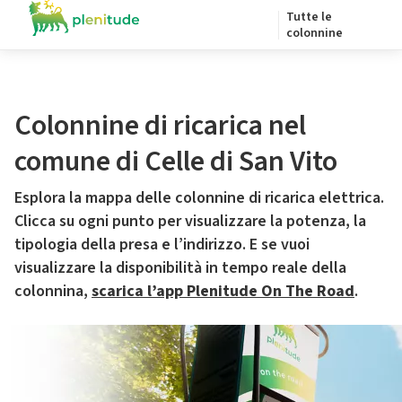
Tutte le
colonnine
Colonnine di ricarica nel
comune di Celle di San Vito
Esplora la mappa delle colonnine di ricarica elettrica.
Clicca su ogni punto per visualizzare la potenza, la
tipologia della presa e l’indirizzo. E se vuoi
visualizzare la disponibilità in tempo reale della
colonnina,
scarica l’app Plenitude On The Road
.