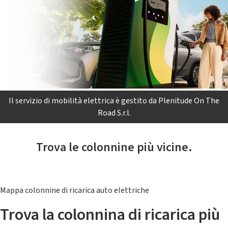
Il servizio di mobilità elettrica è gestito da Plenitude On The
Road S.r.l.
Trova le colonnine più vicine.
Mappa colonnine di ricarica auto elettriche
Trova la colonnina di ricarica più